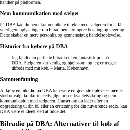
handler på platformen.
Nem kommunikation med sælger
På DBA kan du nemt kommunikere direkte med sælgeren for at få
yderligere oplysninger om bilradioen, arrangere betaling og levering.
Dette skaber en mere personlig og gennemsigtig handelsoplevelse.
Historier fra købere på DBA
Jeg fandt den perfekte bilradio til en fantastisk pris på
DBA. Sælgeren var venlig og hjælpsom, og jeg er meget
tilfreds med mit køb. – Maria, København
Sammenfatning
At købe en bilradio på DBA kan være en givende oplevelse med et
stort udvalg, konkurrencedygtige priser, kvalitetssikring og nem
kommunikation med sælgeren. Uanset om du leder efter en
opgradering til din bil eller en erstatning for din nuværende radio, kan
DBA være et ideelt sted at finde det.
Bilradio på DBA: Alternativer til køb af