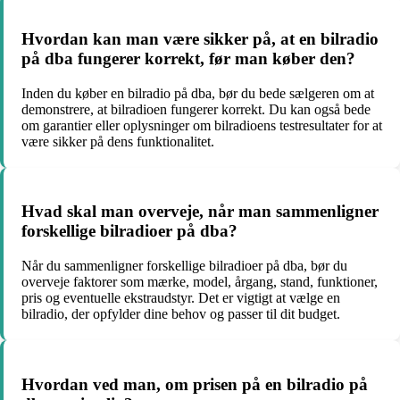
Hvordan kan man være sikker på, at en bilradio
på dba fungerer korrekt, før man køber den?
Inden du køber en bilradio på dba, bør du bede sælgeren om at
demonstrere, at bilradioen fungerer korrekt. Du kan også bede
om garantier eller oplysninger om bilradioens testresultater for at
være sikker på dens funktionalitet.
Hvad skal man overveje, når man sammenligner
forskellige bilradioer på dba?
Når du sammenligner forskellige bilradioer på dba, bør du
overveje faktorer som mærke, model, årgang, stand, funktioner,
pris og eventuelle ekstraudstyr. Det er vigtigt at vælge en
bilradio, der opfylder dine behov og passer til dit budget.
Hvordan ved man, om prisen på en bilradio på