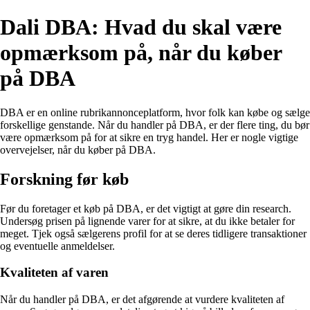
Dali DBA: Hvad du skal være
opmærksom på, når du køber
på DBA
DBA er en online rubrikannonceplatform, hvor folk kan købe og sælge
forskellige genstande. Når du handler på DBA, er der flere ting, du bør
være opmærksom på for at sikre en tryg handel. Her er nogle vigtige
overvejelser, når du køber på DBA.
Forskning før køb
Før du foretager et køb på DBA, er det vigtigt at gøre din research.
Undersøg prisen på lignende varer for at sikre, at du ikke betaler for
meget. Tjek også sælgerens profil for at se deres tidligere transaktioner
og eventuelle anmeldelser.
Kvaliteten af varen
Når du handler på DBA, er det afgørende at vurdere kvaliteten af