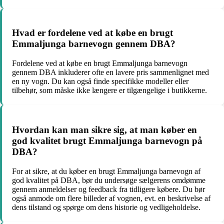
Hvad er fordelene ved at købe en brugt
Emmaljunga barnevogn gennem DBA?
Fordelene ved at købe en brugt Emmaljunga barnevogn
gennem DBA inkluderer ofte en lavere pris sammenlignet med
en ny vogn. Du kan også finde specifikke modeller eller
tilbehør, som måske ikke længere er tilgængelige i butikkerne.
Hvordan kan man sikre sig, at man køber en
god kvalitet brugt Emmaljunga barnevogn på
DBA?
For at sikre, at du køber en brugt Emmaljunga barnevogn af
god kvalitet på DBA, bør du undersøge sælgerens omdømme
gennem anmeldelser og feedback fra tidligere købere. Du bør
også anmode om flere billeder af vognen, evt. en beskrivelse af
dens tilstand og spørge om dens historie og vedligeholdelse.