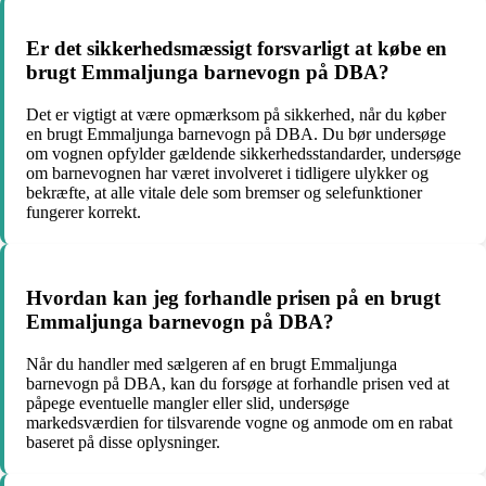
Er det sikkerhedsmæssigt forsvarligt at købe en
brugt Emmaljunga barnevogn på DBA?
Det er vigtigt at være opmærksom på sikkerhed, når du køber
en brugt Emmaljunga barnevogn på DBA. Du bør undersøge
om vognen opfylder gældende sikkerhedsstandarder, undersøge
om barnevognen har været involveret i tidligere ulykker og
bekræfte, at alle vitale dele som bremser og selefunktioner
fungerer korrekt.
Hvordan kan jeg forhandle prisen på en brugt
Emmaljunga barnevogn på DBA?
Når du handler med sælgeren af en brugt Emmaljunga
barnevogn på DBA, kan du forsøge at forhandle prisen ved at
påpege eventuelle mangler eller slid, undersøge
markedsværdien for tilsvarende vogne og anmode om en rabat
baseret på disse oplysninger.