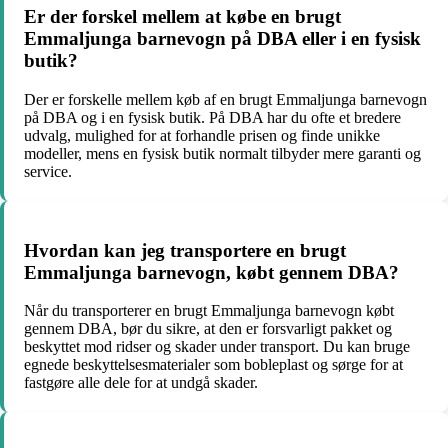
Er der forskel mellem at købe en brugt
Emmaljunga barnevogn på DBA eller i en fysisk
butik?
Der er forskelle mellem køb af en brugt Emmaljunga barnevogn
på DBA og i en fysisk butik. På DBA har du ofte et bredere
udvalg, mulighed for at forhandle prisen og finde unikke
modeller, mens en fysisk butik normalt tilbyder mere garanti og
service.
Hvordan kan jeg transportere en brugt
Emmaljunga barnevogn, købt gennem DBA?
Når du transporterer en brugt Emmaljunga barnevogn købt
gennem DBA, bør du sikre, at den er forsvarligt pakket og
beskyttet mod ridser og skader under transport. Du kan bruge
egnede beskyttelsesmaterialer som bobleplast og sørge for at
fastgøre alle dele for at undgå skader.