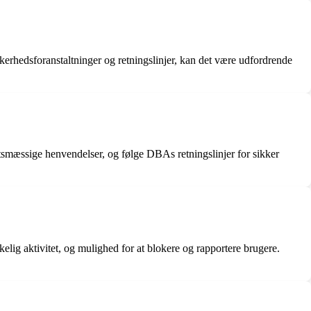
erhedsforanstaltninger og retningslinjer, kan det være udfordrende
smæssige henvendelser, og følge DBAs retningslinjer for sikker
kelig aktivitet, og mulighed for at blokere og rapportere brugere.