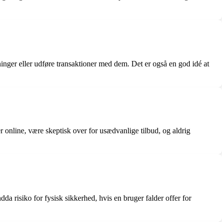
ger eller udføre transaktioner med dem. Det er også en god idé at
online, være skeptisk over for usædvanlige tilbud, og aldrig
a risiko for fysisk sikkerhed, hvis en bruger falder offer for