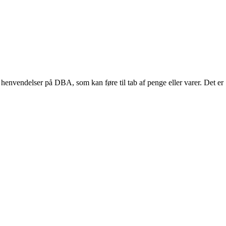
 henvendelser på DBA, som kan føre til tab af penge eller varer. Det er