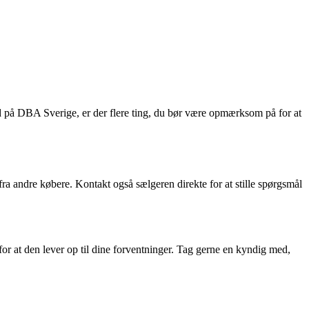
d på DBA Sverige, er der flere ting, du bør være opmærksom på for at
fra andre købere. Kontakt også sælgeren direkte for at stille spørgsmål
 for at den lever op til dine forventninger. Tag gerne en kyndig med,