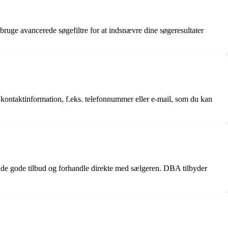
 bruge avancerede søgefiltre for at indsnævre dine søgeresultater
 kontaktinformation, f.eks. telefonnummer eller e-mail, som du kan
inde gode tilbud og forhandle direkte med sælgeren. DBA tilbyder