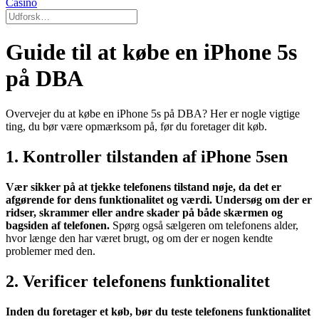
Casino
Guide til at købe en iPhone 5s
på DBA
Overvejer du at købe en iPhone 5s på DBA? Her er nogle vigtige
ting, du bør være opmærksom på, før du foretager dit køb.
1. Kontroller tilstanden af iPhone 5sen
Vær sikker på at tjekke telefonens tilstand nøje, da det er
afgørende for dens funktionalitet og værdi. Undersøg om der er
ridser, skrammer eller andre skader på både skærmen og
bagsiden af telefonen.
Spørg også sælgeren om telefonens alder,
hvor længe den har været brugt, og om der er nogen kendte
problemer med den.
2. Verificer telefonens funktionalitet
Inden du foretager et køb, bør du teste telefonens funktionalitet