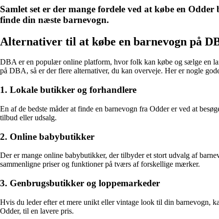
Samlet set er der mange fordele ved at købe en Odder
finde din næste barnevogn.
Alternativer til at købe en barnevogn på 
DBA er en populær online platform, hvor folk kan købe og sælge en la
på DBA, så er der flere alternativer, du kan overveje. Her er nogle god
1. Lokale butikker og forhandlere
En af de bedste måder at finde en barnevogn fra Odder er ved at besøge
tilbud eller udsalg.
2. Online babybutikker
Der er mange online babybutikker, der tilbyder et stort udvalg af barn
sammenligne priser og funktioner på tværs af forskellige mærker.
3. Genbrugsbutikker og loppemarkeder
Hvis du leder efter et mere unikt eller vintage look til din barnevogn
Odder, til en lavere pris.