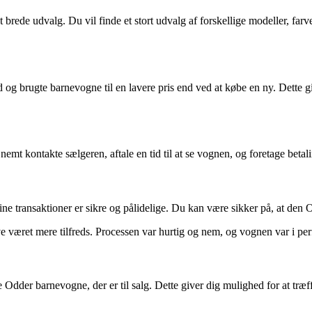
rede udvalg. Du vil finde et stort udvalg af forskellige modeller, farve
g brugte barnevogne til en lavere pris end ved at købe en ny. Dette gi
 kontakte sælgeren, aftale en tid til at se vognen, og foretage betali
ine transaktioner er sikre og pålidelige. Du kan være sikker på, at den
et mere tilfreds. Processen var hurtig og nem, og vognen var i perfekt 
Odder barnevogne, der er til salg. Dette giver dig mulighed for at træf