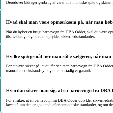
Derudover bidrager genbrug af varer til at mindske spild og skåne m
Hvad skal man være opmærksom på, når man købe
Når du køber en brugt barnevogn fra DBA Odder, skal du være opmær
tilstrækkeligt, og om den opfylder sikkerhedsstandarder.
Hvilke spørgsmål bør man stille sælgeren, når ma
For at være sikker på, at du får den rette barnevogn fra DBA Odder
manual eller ekstraudstyr, og om der stadig er garanti.
Hvordan sikrer man sig, at en barnevogn fra DBA 
For at sikre, at en barnevogn fra DBA Odder opfylder sikkerhedssta
lavet af, om den er godkendt efter europæiske standarder, og om den