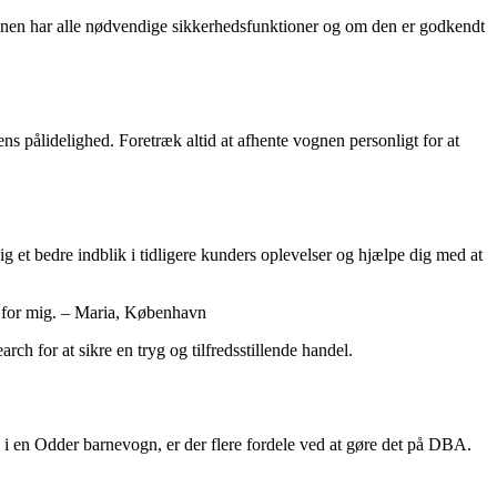
gnen har alle nødvendige sikkerhedsfunktioner og om den er godkendt
 pålidelighed. Foretræk altid at afhente vognen personligt for at
 et bedre indblik i tidligere kunders oplevelser og hjælpe dig med at
l for mig. – Maria, København
h for at sikre en tryg og tilfredsstillende handel.
 i en Odder barnevogn, er der flere fordele ved at gøre det på DBA.