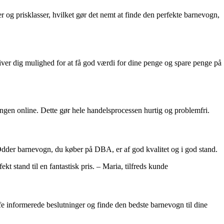
r og prisklasser, hvilket gør det nemt at finde den perfekte barnevogn,
ver dig mulighed for at få god værdi for dine penge og spare penge på
ngen online. Dette gør hele handelsprocessen hurtig og problemfri.
 Odder barnevogn, du køber på DBA, er af god kvalitet og i god stand.
stand til en fantastisk pris. – Maria, tilfreds kunde
fe informerede beslutninger og finde den bedste barnevogn til dine