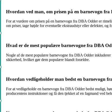
Hvordan ved man, om prisen på en barnevogn fra 
For at vurdere om prisen på en barnevogn fra DBA Odder er rimeli
om priser, tage højde for eventuelle ekstraudstyr eller defekter, og 
Hvad er de mest populære barnevogne fra DBA Od
Nogle af de mest populære barnevogne fra DBA Odder inkluderer mæ
sikkerhed, hvilket gør dem populære blandt forældre.
Hvordan vedligeholder man bedst en barnevogn f
For at vedligeholde en barnevogn fra DBA Odder bedst muligt, bør d
producentens instruktioner og få den tjekket af en fagmand ved beh