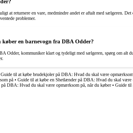
dder?
igt at returnere en vare, medmindre andet er aftalt med sælgeren. Det e
 uventede problemer.
an køber en barnevogn fra DBA Odder?
BA Odder, kommuniker klart og tydeligt med sælgeren, spørg om alt du e
r.
•
Guide til at købe brudekjoler på DBA: Hvad du skal være opmærkso
ksom på
•
Guide til at købe en Shetlænder på DBA: Hvad du skal vær
 på DBA: Hvad du skal være opmærksom på, når du køber
•
Guide til