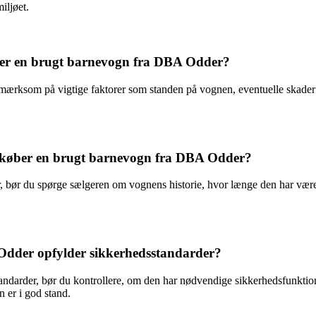
iljøet.
r en brugt barnevogn fra DBA Odder?
ksom på vigtige faktorer som standen på vognen, eventuelle skader ell
n køber en brugt barnevogn fra DBA Odder?
, bør du spørge sælgeren om vognens historie, hvor længe den har være
Odder opfylder sikkerhedsstandarder?
ndarder, bør du kontrollere, om den har nødvendige sikkerhedsfunktione
 er i god stand.