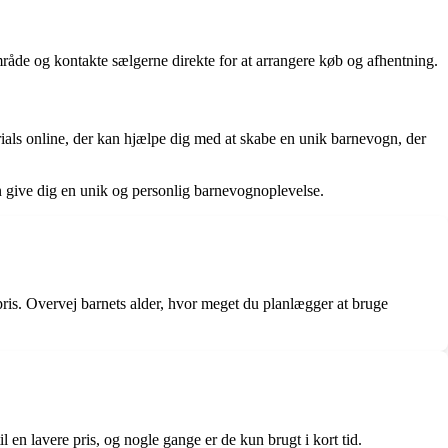
råde og kontakte sælgerne direkte for at arrangere køb og afhentning.
ials online, der kan hjælpe dig med at skabe en unik barnevogn, der
give dig en unik og personlig barnevognoplevelse.
pris. Overvej barnets alder, hvor meget du planlægger at bruge
n lavere pris, og nogle gange er de kun brugt i kort tid.