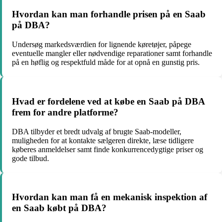
Hvordan kan man forhandle prisen på en Saab
på DBA?
Undersøg markedsværdien for lignende køretøjer, påpege
eventuelle mangler eller nødvendige reparationer samt forhandle
på en høflig og respektfuld måde for at opnå en gunstig pris.
Hvad er fordelene ved at købe en Saab på DBA
frem for andre platforme?
DBA tilbyder et bredt udvalg af brugte Saab-modeller,
muligheden for at kontakte sælgeren direkte, læse tidligere
køberes anmeldelser samt finde konkurrencedygtige priser og
gode tilbud.
Hvordan kan man få en mekanisk inspektion af
en Saab købt på DBA?