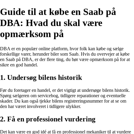
Guide til at købe en Saab på
DBA: Hvad du skal være
opmærksom på
DBA er en populær online platform, hvor folk kan købe og sælge
forskellige varer, herunder biler som Saab. Hvis du overvejer at købe
en Saab på DBA, er der flere ting, du bør være opmærksom på for at
sikre en god handel.
1. Undersøg bilens historik
Før du foretager en handel, er det vigtigt at undersøge bilens historik.
Spørg sælgeren om servicebog, tidligere reparationer og eventuelle
skader. Du kan også tjekke bilens registreringsnummer for at se om
den har været involveret i tidligere ulykker.
2. Få en professionel vurdering
Det kan være en god idé at få en professionel mekaniker til at vurdere