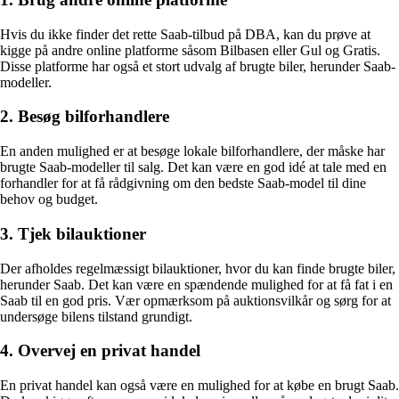
Hvis du ikke finder det rette Saab-tilbud på DBA, kan du prøve at
kigge på andre online platforme såsom Bilbasen eller Gul og Gratis.
Disse platforme har også et stort udvalg af brugte biler, herunder Saab-
modeller.
2. Besøg bilforhandlere
En anden mulighed er at besøge lokale bilforhandlere, der måske har
brugte Saab-modeller til salg. Det kan være en god idé at tale med en
forhandler for at få rådgivning om den bedste Saab-model til dine
behov og budget.
3. Tjek bilauktioner
Der afholdes regelmæssigt bilauktioner, hvor du kan finde brugte biler,
herunder Saab. Det kan være en spændende mulighed for at få fat i en
Saab til en god pris. Vær opmærksom på auktionsvilkår og sørg for at
undersøge bilens tilstand grundigt.
4. Overvej en privat handel
En privat handel kan også være en mulighed for at købe en brugt Saab.