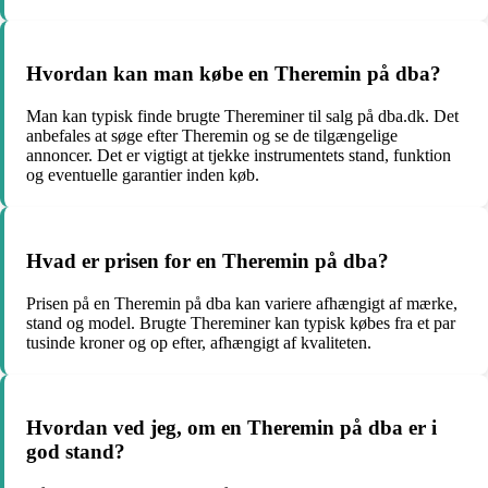
Hvordan kan man købe en Theremin på dba?
Man kan typisk finde brugte Thereminer til salg på dba.dk. Det
anbefales at søge efter Theremin og se de tilgængelige
annoncer. Det er vigtigt at tjekke instrumentets stand, funktion
og eventuelle garantier inden køb.
Hvad er prisen for en Theremin på dba?
Prisen på en Theremin på dba kan variere afhængigt af mærke,
stand og model. Brugte Thereminer kan typisk købes fra et par
tusinde kroner og op efter, afhængigt af kvaliteten.
Hvordan ved jeg, om en Theremin på dba er i
god stand?