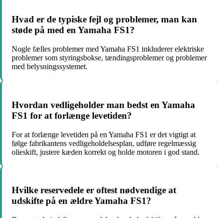
Hvad er de typiske fejl og problemer, man kan
støde på med en Yamaha FS1?
Nogle fælles problemer med Yamaha FS1 inkluderer elektriske
problemer som styringsbokse, tændingsproblemer og problemer
med belysningssystemet.
Hvordan vedligeholder man bedst en Yamaha
FS1 for at forlænge levetiden?
For at forlænge levetiden på en Yamaha FS1 er det vigtigt at
følge fabrikantens vedligeholdelsesplan, udføre regelmæssig
olieskift, justere kæden korrekt og holde motoren i god stand.
Hvilke reservedele er oftest nødvendige at
udskifte på en ældre Yamaha FS1?