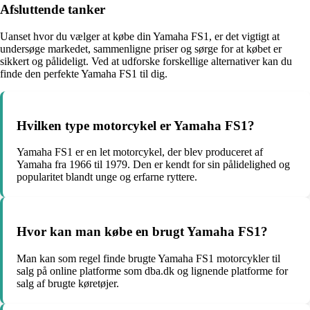
Afsluttende tanker
Uanset hvor du vælger at købe din Yamaha FS1, er det vigtigt at
undersøge markedet, sammenligne priser og sørge for at købet er
sikkert og pålideligt. Ved at udforske forskellige alternativer kan du
finde den perfekte Yamaha FS1 til dig.
Hvilken type motorcykel er Yamaha FS1?
Yamaha FS1 er en let motorcykel, der blev produceret af
Yamaha fra 1966 til 1979. Den er kendt for sin pålidelighed og
popularitet blandt unge og erfarne ryttere.
Hvor kan man købe en brugt Yamaha FS1?
Man kan som regel finde brugte Yamaha FS1 motorcykler til
salg på online platforme som dba.dk og lignende platforme for
salg af brugte køretøjer.