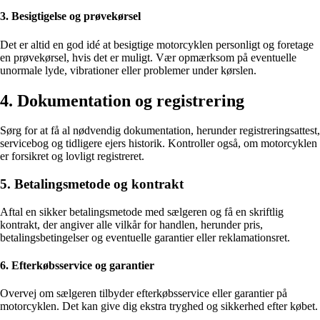
3. Besigtigelse og prøvekørsel
Det er altid en god idé at besigtige motorcyklen personligt og foretage
en prøvekørsel, hvis det er muligt. Vær opmærksom på eventuelle
unormale lyde, vibrationer eller problemer under kørslen.
4. Dokumentation og registrering
Sørg for at få al nødvendig dokumentation, herunder registreringsattest,
servicebog og tidligere ejers historik. Kontroller også, om motorcyklen
er forsikret og lovligt registreret.
5. Betalingsmetode og kontrakt
Aftal en sikker betalingsmetode med sælgeren og få en skriftlig
kontrakt, der angiver alle vilkår for handlen, herunder pris,
betalingsbetingelser og eventuelle garantier eller reklamationsret.
6. Efterkøbsservice og garantier
Overvej om sælgeren tilbyder efterkøbsservice eller garantier på
motorcyklen. Det kan give dig ekstra tryghed og sikkerhed efter købet.