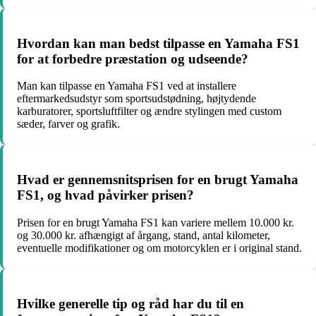
Hvordan kan man bedst tilpasse en Yamaha FS1
for at forbedre præstation og udseende?
Man kan tilpasse en Yamaha FS1 ved at installere
eftermarkedsudstyr som sportsudstødning, højtydende
karburatorer, sportsluftfilter og ændre stylingen med custom
sæder, farver og grafik.
Hvad er gennemsnitsprisen for en brugt Yamaha
FS1, og hvad påvirker prisen?
Prisen for en brugt Yamaha FS1 kan variere mellem 10.000 kr.
og 30.000 kr. afhængigt af årgang, stand, antal kilometer,
eventuelle modifikationer og om motorcyklen er i original stand.
Hvilke generelle tip og råd har du til en