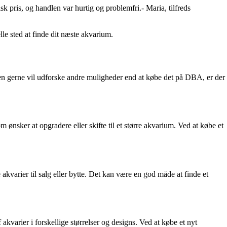
sk pris, og handlen var hurtig og problemfri.- Maria, tilfreds
e sted at finde dit næste akvarium.
en gerne vil udforske andre muligheder end at købe det på DBA, er der
ønsker at opgradere eller skifte til et større akvarium. Ved at købe et
 akvarier til salg eller bytte. Det kan være en god måde at finde et
akvarier i forskellige størrelser og designs. Ved at købe et nyt