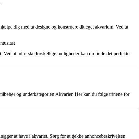
.
 hjælpe dig med at designe og konstruere dit eget akvarium. Ved at
ntusiast
t. Ved at udforske forskellige muligheder kan du finde det perfekte
tilbehør og underkategorien Akvarier. Her kan du følge trinene for
lægger at have i akvariet. Sørg for at tjekke annoncebeskrivelsen