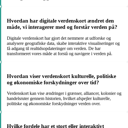
Hvordan har digitale verdenskort ændret den
måde, vi interagerer med og forstår verden på?
Digitale verdenskort har gjort det nemmere at udforske og
analysere geografiske data, skabe interaktive visualiseringer og
få adgang til realtidsopdateringer om verden. De har
transformeret vores måde at forstå og navigere i verden på.
Hvordan viser verdenskort kulturelle, politiske
og økonomiske forskydninger over tid?
Verdenskort kan vise ændringer i grænser, alliancer, kolonier og
handelsruter gennem historien, hvilket afspejler kulturelle,
politiske og økonomiske forskydninger verden over.
Hvilke fordele har et stort eller interaktivt