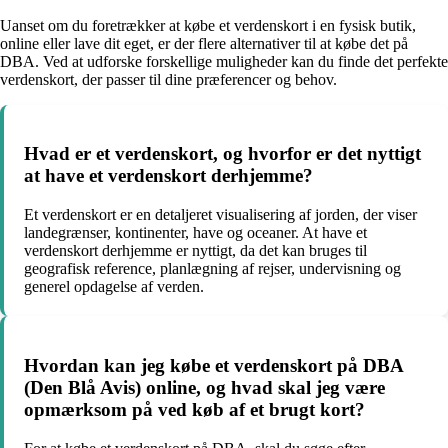
Uanset om du foretrækker at købe et verdenskort i en fysisk butik,
online eller lave dit eget, er der flere alternativer til at købe det på
DBA. Ved at udforske forskellige muligheder kan du finde det perfekte
verdenskort, der passer til dine præferencer og behov.
Hvad er et verdenskort, og hvorfor er det nyttigt
at have et verdenskort derhjemme?
Et verdenskort er en detaljeret visualisering af jorden, der viser
landegrænser, kontinenter, have og oceaner. At have et
verdenskort derhjemme er nyttigt, da det kan bruges til
geografisk reference, planlægning af rejser, undervisning og
generel opdagelse af verden.
Hvordan kan jeg købe et verdenskort på DBA
(Den Blå Avis) online, og hvad skal jeg være
opmærksom på ved køb af et brugt kort?