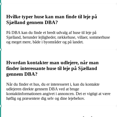
Hvilke typer huse kan man finde til leje på
Sjælland gennem DBA?
På DBA kan du finde et bredt udvalg af huse til leje på
Sjælland, herunder lejligheder, rækkehuse, villaer, sommerhuse
og meget mere, både i byområder og på landet.
Hvordan kontakter man udlejere, når man
finder interessante huse til leje på Sjælland
gennem DBA?
Når du finder et hus, du er interesseret i, kan du kontakte
udlejeren direkte gennem DBA ved at bruge
kontaktinformationen angivet i annoncen. Det er vigtigt at være
høflig og præsentere dig selv og dine lejebehov.