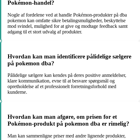
Pokémon-handel?
Nogle af fordelene ved at handle Pokémon-produkter på dba
pokemon kan omfatte sikre betalingsmuligheder, beskyttelse
mod svindel, mulighed for at give og modtage feedback samt
adgang til et stort udvalg af produkter.
Hvordan kan man identificere pålidelige sælgere
på pokemon dba?
Pålidelige sælgere kan kendes på deres positive anmeldelser,
klare kommunikation, evne til at besvare spørgsmål og
opretholdelse af et professionelt forretningsforhold med
kunderne.
Hvordan kan man afgøre, om prisen for et
Pokémon-produkt på pokemon dba er rimelig?
Man kan sammenligne priser med andre lignende produkter,