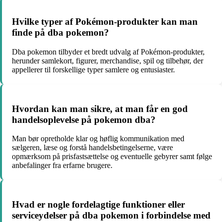
Hvilke typer af Pokémon-produkter kan man
finde på dba pokemon?
Dba pokemon tilbyder et bredt udvalg af Pokémon-produkter,
herunder samlekort, figurer, merchandise, spil og tilbehør, der
appellerer til forskellige typer samlere og entusiaster.
Hvordan kan man sikre, at man får en god
handelsoplevelse på pokemon dba?
Man bør opretholde klar og høflig kommunikation med
sælgeren, læse og forstå handelsbetingelserne, være
opmærksom på prisfastsættelse og eventuelle gebyrer samt følge
anbefalinger fra erfarne brugere.
Hvad er nogle fordelagtige funktioner eller
serviceydelser på dba pokemon i forbindelse med