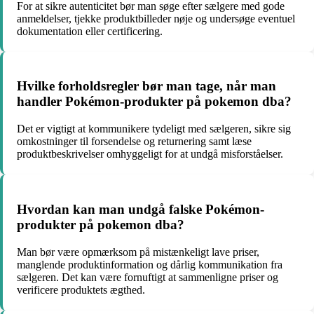
For at sikre autenticitet bør man søge efter sælgere med gode
anmeldelser, tjekke produktbilleder nøje og undersøge eventuel
dokumentation eller certificering.
Hvilke forholdsregler bør man tage, når man
handler Pokémon-produkter på pokemon dba?
Det er vigtigt at kommunikere tydeligt med sælgeren, sikre sig
omkostninger til forsendelse og returnering samt læse
produktbeskrivelser omhyggeligt for at undgå misforståelser.
Hvordan kan man undgå falske Pokémon-
produkter på pokemon dba?
Man bør være opmærksom på mistænkeligt lave priser,
manglende produktinformation og dårlig kommunikation fra
sælgeren. Det kan være fornuftigt at sammenligne priser og
verificere produktets ægthed.