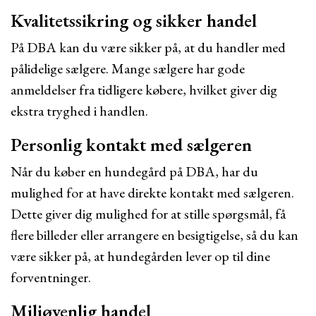
Kvalitetssikring og sikker handel
På DBA kan du være sikker på, at du handler med
pålidelige sælgere. Mange sælgere har gode
anmeldelser fra tidligere købere, hvilket giver dig
ekstra tryghed i handlen.
Personlig kontakt med sælgeren
Når du køber en hundegård på DBA, har du
mulighed for at have direkte kontakt med sælgeren.
Dette giver dig mulighed for at stille spørgsmål, få
flere billeder eller arrangere en besigtigelse, så du kan
være sikker på, at hundegården lever op til dine
forventninger.
Miljøvenlig handel