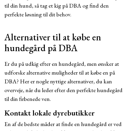
til din hund, så tag et kig på DBA og find den
perfekte løsning til dit behov.
Alternativer til at købe en
hundegård på DBA
Er du på udkig efter en hundegård, men ønsker at
udforske alternative muligheder til at købe en på
DBA? Her er nogle nyttige alternativer, du kan
overveje, når du leder efter den perfekte hundegård
til din firbenede ven.
Kontakt lokale dyrebutikker
En af de bedste måder at finde en hundegård er ved