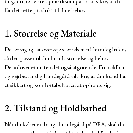
ting, du bør være opmærksom på for at sikre, at du
får det rette produkt til dine behov.
1. Størrelse og Materiale
Det er vigtigt at overveje størrelsen på hundegården,
så den passer til din hunds størrelse og behov.
Derudover er materialet også afgørende. En holdbar
og vejrbestandig hundegård vil sikre, at din hund har
et sikkert og komfortabelt sted at opholde sig.
2. Tilstand og Holdbarhed
Når du køber en brugt hundegård på DBA, skal du