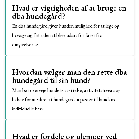
Hvad er vigtigheden af at bruge en
dba hundegård?
En dba hundegård giver hunden mulighed for at lege og
bevæge sig frit uden at blive udsat for farer fra
omgivelserne.
Hvordan vælger man den rette dba
hundegård til sin hund?
Man bør overveje hundens størrelse, aktivitetsniveau og
behov for at sikre, at hundegården passer til hundens
individuelle krav.
Hvad er fordele og ulemper ved