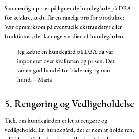
Sammenlign priser på lignende hundegårde på DBA
for at sikre, at du får en rimelig pris for produktet.
Vær opmærksom på eventuelle ekstraudstyr eller
funktioner, der kan øge værdien af hundegården.
Jeg købte en hundegård på DBA og var
imponeret over kvaliteten og prisen. Det
var en god handel for både mig og min
hund. – Maria
5. Rengøring og Vedligeholdelse
Tjek, om hundegården er let at rengøre og
vedligeholde. En hundegård, der er nem at holde ren,