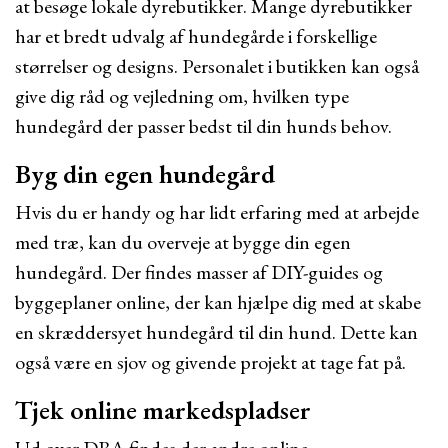
at besøge lokale dyrebutikker. Mange dyrebutikker
har et bredt udvalg af hundegårde i forskellige
størrelser og designs. Personalet i butikken kan også
give dig råd og vejledning om, hvilken type
hundegård der passer bedst til din hunds behov.
Byg din egen hundegård
Hvis du er handy og har lidt erfaring med at arbejde
med træ, kan du overveje at bygge din egen
hundegård. Der findes masser af DIY-guides og
byggeplaner online, der kan hjælpe dig med at skabe
en skræddersyet hundegård til din hund. Dette kan
også være en sjov og givende projekt at tage fat på.
Tjek online markedspladser