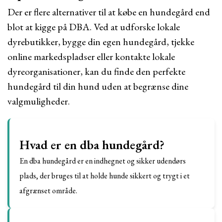
Der er flere alternativer til at købe en hundegård end
blot at kigge på DBA. Ved at udforske lokale
dyrebutikker, bygge din egen hundegård, tjekke
online markedspladser eller kontakte lokale
dyreorganisationer, kan du finde den perfekte
hundegård til din hund uden at begrænse dine
valgmuligheder.
Hvad er en dba hundegård?
En dba hundegård er en indhegnet og sikker udendørs
plads, der bruges til at holde hunde sikkert og trygt i et
afgrænset område.