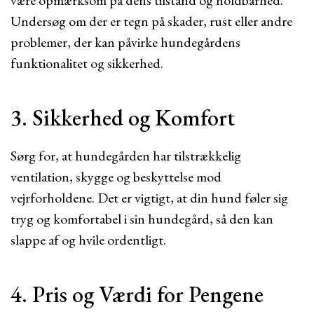
være opmærksom på dens tilstand og holdbarhed.
Undersøg om der er tegn på skader, rust eller andre
problemer, der kan påvirke hundegårdens
funktionalitet og sikkerhed.
3. Sikkerhed og Komfort
Sørg for, at hundegården har tilstrækkelig
ventilation, skygge og beskyttelse mod
vejrforholdene. Det er vigtigt, at din hund føler sig
tryg og komfortabel i sin hundegård, så den kan
slappe af og hvile ordentligt.
4. Pris og Værdi for Pengene