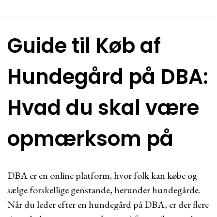
Guide til Køb af
Hundegård på DBA:
Hvad du skal være
opmærksom på
DBA er en online platform, hvor folk kan købe og
sælge forskellige genstande, herunder hundegårde.
Når du leder efter en hundegård på DBA, er der flere