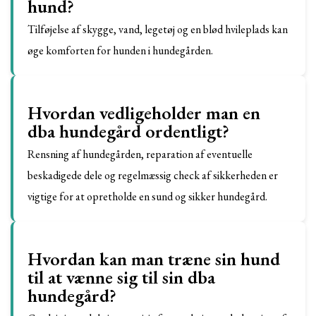
hund?
Tilføjelse af skygge, vand, legetøj og en blød hvileplads kan
øge komforten for hunden i hundegården.
Hvordan vedligeholder man en
dba hundegård ordentligt?
Rensning af hundegården, reparation af eventuelle
beskadigede dele og regelmæssig check af sikkerheden er
vigtige for at opretholde en sund og sikker hundegård.
Hvordan kan man træne sin hund
til at vænne sig til sin dba
hundegård?