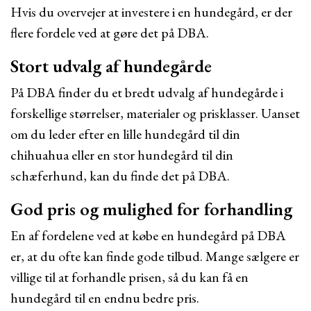
Hvis du overvejer at investere i en hundegård, er der
flere fordele ved at gøre det på DBA.
Stort udvalg af hundegårde
På DBA finder du et bredt udvalg af hundegårde i
forskellige størrelser, materialer og prisklasser. Uanset
om du leder efter en lille hundegård til din
chihuahua eller en stor hundegård til din
schæferhund, kan du finde det på DBA.
God pris og mulighed for forhandling
En af fordelene ved at købe en hundegård på DBA
er, at du ofte kan finde gode tilbud. Mange sælgere er
villige til at forhandle prisen, så du kan få en
hundegård til en endnu bedre pris.