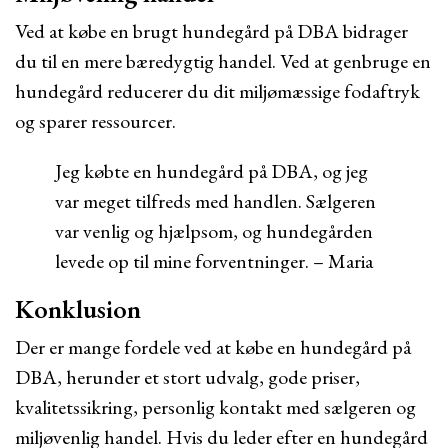
Ved at købe en brugt hundegård på DBA bidrager
du til en mere bæredygtig handel. Ved at genbruge en
hundegård reducerer du dit miljømæssige fodaftryk
og sparer ressourcer.
Jeg købte en hundegård på DBA, og jeg
var meget tilfreds med handlen. Sælgeren
var venlig og hjælpsom, og hundegården
levede op til mine forventninger. – Maria
Konklusion
Der er mange fordele ved at købe en hundegård på
DBA, herunder et stort udvalg, gode priser,
kvalitetssikring, personlig kontakt med sælgeren og
miljøvenlig handel. Hvis du leder efter en hundegård