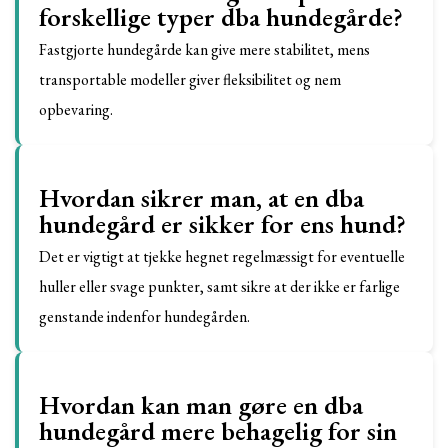
forskellige typer dba hundegårde?
Fastgjorte hundegårde kan give mere stabilitet, mens
transportable modeller giver fleksibilitet og nem
opbevaring.
Hvordan sikrer man, at en dba
hundegård er sikker for ens hund?
Det er vigtigt at tjekke hegnet regelmæssigt for eventuelle
huller eller svage punkter, samt sikre at der ikke er farlige
genstande indenfor hundegården.
Hvordan kan man gøre en dba
hundegård mere behagelig for sin