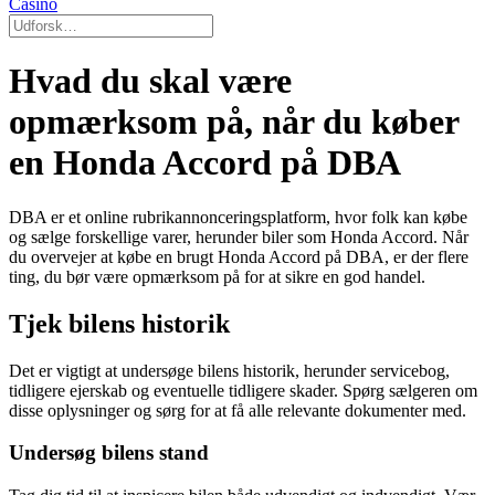
Casino
Hvad du skal være
opmærksom på, når du køber
en Honda Accord på DBA
DBA er et online rubrikannonceringsplatform, hvor folk kan købe
og sælge forskellige varer, herunder biler som Honda Accord. Når
du overvejer at købe en brugt Honda Accord på DBA, er der flere
ting, du bør være opmærksom på for at sikre en god handel.
Tjek bilens historik
Det er vigtigt at undersøge bilens historik, herunder servicebog,
tidligere ejerskab og eventuelle tidligere skader. Spørg sælgeren om
disse oplysninger og sørg for at få alle relevante dokumenter med.
Undersøg bilens stand