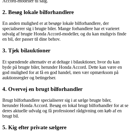
Accord-modeller til salg.
2. Besøg lokale bilforhandlere
En anden mulighed er at besøge lokale bilforhandlere, der
specialiserer sig i brugte biler. Mange forhandlere har et varieret
udvalg af brugte Honda Accord-modeller, og du kan muligvis finde
en bil, der passer til dine behov.
3. Tjek bilauktioner
Et spændende alternativ er at deltage i bilauktioner, hvor du kan
byde på brugte biler, herunder Honda Accord. Dette kan være en
god mulighed for at få en god handel, men vær opmærksom på
auktionsregler og betingelser.
4. Overvej en brugt bilforhandler
Brugt bilforhandlere specialiserer sig i at sælge brugte biler,
herunder Honda Accord. Besøg en lokal brugt bilforhandler for at se
deres aktuelle udvalg og få professionel rådgivning om køb af en
brugt bil.
5. Kig efter private sælgere