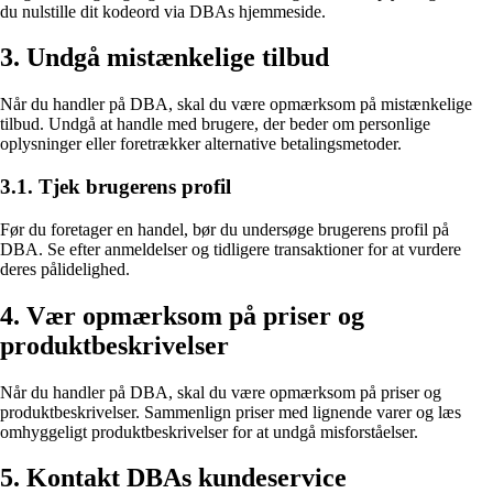
du nulstille dit kodeord via DBAs hjemmeside.
3. Undgå mistænkelige tilbud
Når du handler på DBA, skal du være opmærksom på mistænkelige
tilbud. Undgå at handle med brugere, der beder om personlige
oplysninger eller foretrækker alternative betalingsmetoder.
3.1. Tjek brugerens profil
Før du foretager en handel, bør du undersøge brugerens profil på
DBA. Se efter anmeldelser og tidligere transaktioner for at vurdere
deres pålidelighed.
4. Vær opmærksom på priser og
produktbeskrivelser
Når du handler på DBA, skal du være opmærksom på priser og
produktbeskrivelser. Sammenlign priser med lignende varer og læs
omhyggeligt produktbeskrivelser for at undgå misforståelser.
5. Kontakt DBAs kundeservice