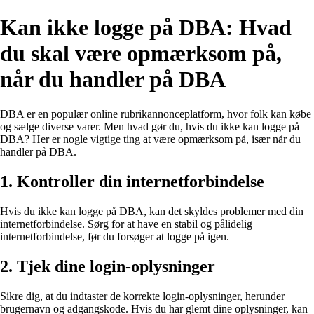
Kan ikke logge på DBA: Hvad
du skal være opmærksom på,
når du handler på DBA
DBA er en populær online rubrikannonceplatform, hvor folk kan købe
og sælge diverse varer. Men hvad gør du, hvis du ikke kan logge på
DBA? Her er nogle vigtige ting at være opmærksom på, især når du
handler på DBA.
1. Kontroller din internetforbindelse
Hvis du ikke kan logge på DBA, kan det skyldes problemer med din
internetforbindelse. Sørg for at have en stabil og pålidelig
internetforbindelse, før du forsøger at logge på igen.
2. Tjek dine login-oplysninger
Sikre dig, at du indtaster de korrekte login-oplysninger, herunder
brugernavn og adgangskode. Hvis du har glemt dine oplysninger, kan