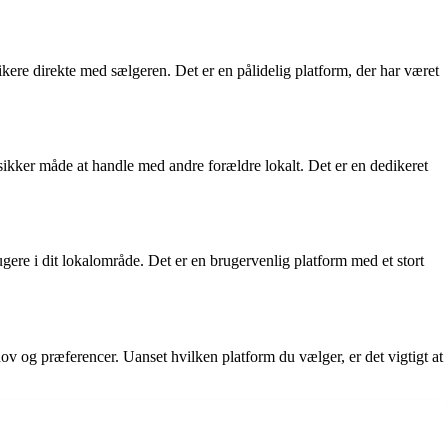
kere direkte med sælgeren. Det er en pålidelig platform, der har været
 sikker måde at handle med andre forældre lokalt. Det er en dedikeret
gere i dit lokalområde. Det er en brugervenlig platform med et stort
ov og præferencer. Uanset hvilken platform du vælger, er det vigtigt at