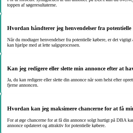
toppen af søgeresultaterne.
Hvordan håndterer jeg henvendelser fra potentielle
Når du modtager henvendelser fra potentielle købere, er det vigtigt
kan hjælpe med at lette salgsprocessen.
Kan jeg redigere eller slette min annonce efter at 
Ja, du kan redigere eller slette din annonce når som helst efter opr
fjerne annoncen.
Hvordan kan jeg maksimere chancerne for at få mi
For at øge chancerne for at få din annonce solgt hurtigt på DBA kan 
annonce opdateret og attraktiv for potentielle købere.