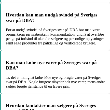
Hvordan kan man undgå svindel på Sveriges
svar på DBA?
For at undgå svindel på Sveriges svar på DBA bør man være
opmærksom på mistænkelig kommunikation, undgå at overføre
penge på forhånd til ukendte sælgere og personlige oplysninger
samt søge produkter fra pålidelige og verificerede brugere.
Kan man købe nye varer på Sveriges svar på
DBA?
Ja, det er muligt at købe både nye og brugte varer på Sveriges
svar på DBA. Nogle brugere tilbyder helt nye varer, mens andre
sælger brugte genstande til en lavere pris.
Hvordan kontakter man sælgere på Sveriges