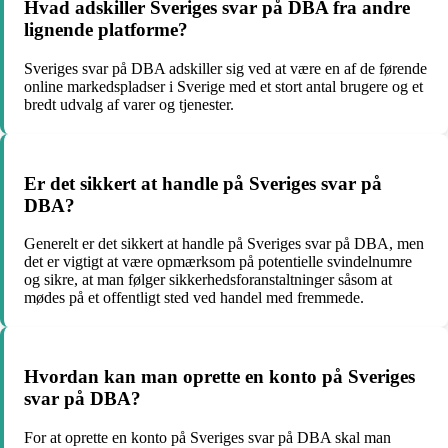
Hvad adskiller Sveriges svar på DBA fra andre
lignende platforme?
Sveriges svar på DBA adskiller sig ved at være en af de førende
online markedspladser i Sverige med et stort antal brugere og et
bredt udvalg af varer og tjenester.
Er det sikkert at handle på Sveriges svar på
DBA?
Generelt er det sikkert at handle på Sveriges svar på DBA, men
det er vigtigt at være opmærksom på potentielle svindelnumre
og sikre, at man følger sikkerhedsforanstaltninger såsom at
mødes på et offentligt sted ved handel med fremmede.
Hvordan kan man oprette en konto på Sveriges
svar på DBA?
For at oprette en konto på Sveriges svar på DBA skal man