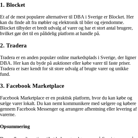
1. Blocket
Et af de mest populære alternativer til DBA i Sverige er Blocket. Her
kan du finde alt fra møbler og elektronik til biler og ejendomme.
Blocket tilbyder et bredt udvalg af varer og har et stort antal brugere,
hvilket gør det til en pålidelig platform at handle på.
2. Tradera
Tradera er en anden populær online markedsplads i Sverige, der ligner
DBA. Her kan du byde på auktioner eller købe varer til faste priser.
Tradera er især kendt for sit store udvalg af brugte varer og unikke
fund.
3. Facebook Marketplace
Facebook Marketplace er en praktisk platform, hvor du kan købe og
sælge varer lokalt. Du kan nemt kommunikere med sælgere og købere
gennem Facebook Messenger og arrangere afhentning eller levering af
varerne.
Opsummering